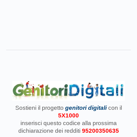
Sostieni il progetto
genitori digitali
con il
5X1000
inserisci questo codice
alla prossima
dichiarazione dei redditi
95200350635