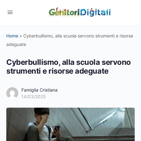
Home
»
Cyberbullismo, alla scuola servono strumenti e risorse
adeguate
Cyberbullismo, alla scuola servono
strumenti e risorse adeguate
Famiglia Cristiana
14/03/2025