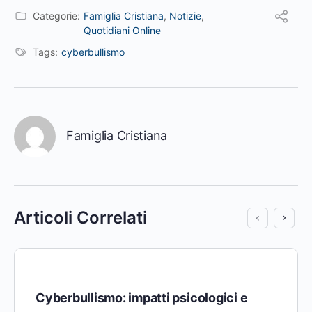
Categorie:
Famiglia Cristiana
,
Notizie
,
Quotidiani Online
Tags:
cyberbullismo
Famiglia Cristiana
Articoli Correlati
Cyberbullismo: impatti psicologici e