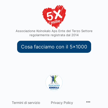
Associazione Koinokalo Aps Ente del Terzo Settore
regolarmente registrata dal 2014
Cosa facciamo con il 5x1000
Termini di servizio
Privacy Policy