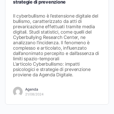
strategie di prevenzione
Il cyberbullismo è l’estensione digitale del
bullismo, caratterizzato da atti di
prevaricazione effettuati tramite media
digitali. Studi statistici, come quelli del
Cyberbullying Research Center, ne
analizzano l’incidenza. Il fenomeno è
complesso e articolato, influenzato
dall’anonimato percepito e dall’assenza di
limiti spazio-temporali
L’articolo Cyberbullismo: impatti
psicologici e strategie di prevenzione
proviene da Agenda Digitale.
Agenda
21/08/2024