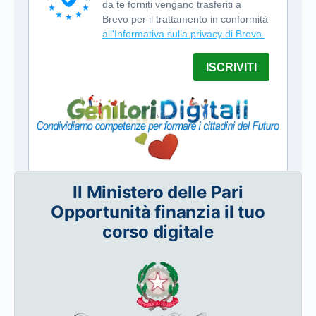
Il Ministero delle Pari
Opportunità finanzia il tuo
corso digitale