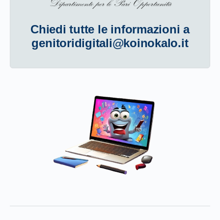
Chiedi tutte le informazioni a
genitoridigitali@koinokalo.it