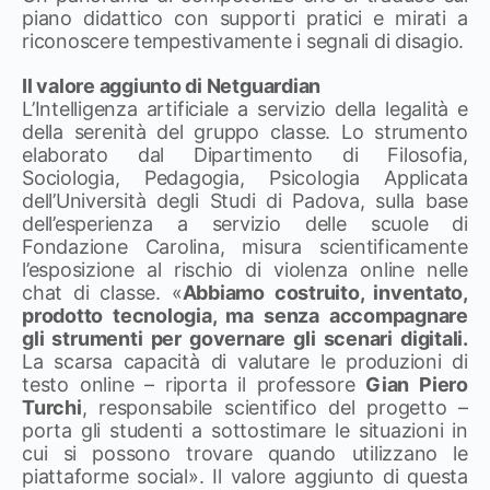
piano didattico con supporti pratici e mirati a
riconoscere tempestivamente i segnali di disagio.
Il valore aggiunto di Netguardian
L’Intelligenza artificiale a servizio della legalità e
della serenità del gruppo classe. Lo strumento
elaborato dal Dipartimento di Filosofia,
Sociologia, Pedagogia, Psicologia Applicata
dell’Università degli Studi di Padova, sulla base
dell’esperienza a servizio delle scuole di
Fondazione Carolina, misura scientificamente
l’esposizione al rischio di violenza online nelle
chat di classe. «
Abbiamo costruito, inventato,
prodotto tecnologia, ma senza accompagnare
gli strumenti per governare gli scenari digitali.
La scarsa capacità di valutare le produzioni di
testo online – riporta il professore
Gian Piero
Turchi
, responsabile scientifico del progetto –
porta gli studenti a sottostimare le situazioni in
cui si possono trovare quando utilizzano le
piattaforme social». Il valore aggiunto di questa