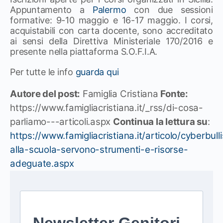
Appuntamento a
Palermo
con due sessioni
formative: 9-10 maggio e 16-17 maggio. I corsi,
acquistabili con carta docente, sono accreditato
ai sensi della Direttiva Ministeriale 170/2016 e
presente nella piattaforma S.O.F.I.A.
Per tutte le info
guarda qui
Autore del post:
Famiglia Cristiana
Fonte:
https://www.famigliacristiana.it/_rss/di-cosa-
parliamo---articoli.aspx
Continua la lettura su
:
https://www.famigliacristiana.it/articolo/cyberbul
alla-scuola-servono-strumenti-e-risorse-
adeguate.aspx