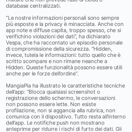
database centralizzati.
“Le nostre informazioni personali sono sempre
più esposte e la privacy è minacciata. Anche con
app note e diffuse capita, troppo spesso, che si
verifichino violazioni dei dati”, ha dichiarato
Vespa, che ha raccontato un episodio personale
di compromissione della sicurezza. “Hidden,
invece, tutela le informazioni: tutto quello che è
scritto scompare e non rimane neanche a
Hidden. Queste funzionalità possono essere utili
anche per le forze dell’ordine”.
MangiaPia ha illustrato le caratteristiche tecniche
dell’app: “Blocca qualsiasi screenshot o
registrazione dello schermo, le conversazioni
non possono essere lette. Non esiste
profilazione, non si aggancia alla rubrica, non
comunica con il dispositivo. Tutto resta all’interno
dell’app. Le notifiche push non mostrano
anteprime per ridurre i rischi di furto dei dati. Gli