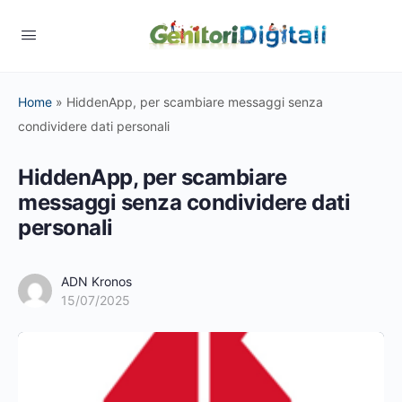
Home
»
HiddenApp, per scambiare messaggi senza
condividere dati personali
HiddenApp, per scambiare
messaggi senza condividere dati
personali
ADN Kronos
15/07/2025