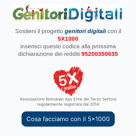
Sostieni il progetto
genitori digitali
con il
5X1000
inserisci questo codice
alla prossima
dichiarazione dei redditi
95200350635
Associazione Koinokalo Aps Ente del Terzo Settore
regolarmente registrata dal 2014
Cosa facciamo con il 5x1000