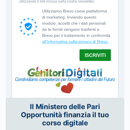
Il Ministero delle Pari
Opportunità finanzia il tuo
corso digitale