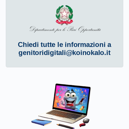
Chiedi tutte le informazioni a
genitoridigitali@koinokalo.it