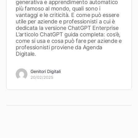
generativa e apprendimento automatico
più famoso al mondo, quali sono i
vantaggi e le criticità. E come può essere
utile per aziende e professionisti a cui è
dedicata la versione ChatGPT Enterprise
L’articolo ChatGPT guida completa: cos’è,
come si usa e cosa può fare per aziende e
professionisti proviene da Agenda
Digitale.
Genitori Digitali
20/02/2025