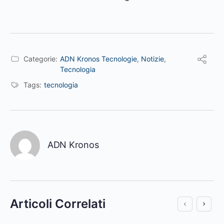
Categorie:
ADN Kronos Tecnologie
,
Notizie
,
Tecnologia
Tags:
tecnologia
ADN Kronos
Articoli Correlati