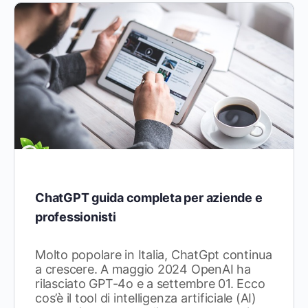
ChatGPT guida completa per aziende e
professionisti
Molto popolare in Italia, ChatGpt continua
a crescere. A maggio 2024 OpenAI ha
rilasciato GPT-4o e a settembre 01. Ecco
cos’è il tool di intelligenza artificiale (AI)