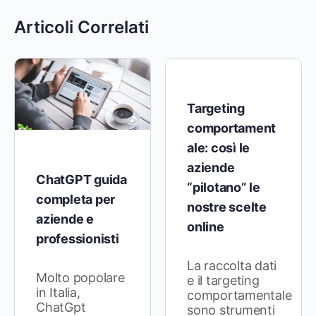
Articoli Correlati
Targeting
comportament
ale: così le
aziende
ChatGPT guida
“pilotano” le
completa per
nostre scelte
aziende e
online
professionisti
La raccolta dati
Molto popolare
e il targeting
in Italia,
comportamentale
ChatGpt
sono strumenti