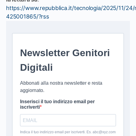
https://www.repubblica.it/tecnologia/2025/11/2
425001865/?rss