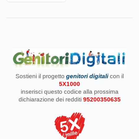
Sostieni il progetto
genitori digitali
con il
5X1000
inserisci questo codice
alla prossima
dichiarazione dei redditi
95200350635