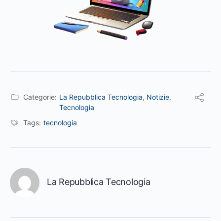
Categorie:
La Repubblica Tecnologia
,
Notizie
,
Tecnologia
Tags:
tecnologia
La Repubblica Tecnologia