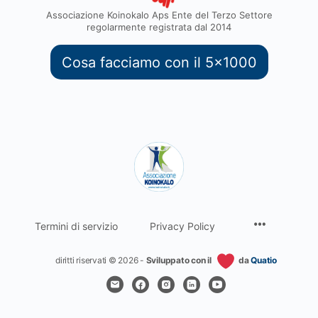
Associazione Koinokalo Aps Ente del Terzo Settore
regolarmente registrata dal 2014
Cosa facciamo con il 5x1000
Termini di servizio
Privacy Policy
diritti riservati © 2026 -
Sviluppato con il
da
Quatio