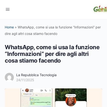
Home
»
WhatsApp, come si usa la funzione “Informazioni” per
dire agli altri cosa stiamo facendo
WhatsApp, come si usa la funzione
“Informazioni” per dire agli altri
cosa stiamo facendo
La Repubblica Tecnologia
24/11/2025