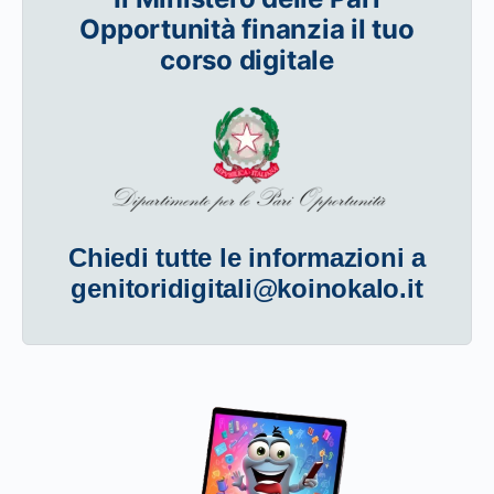
Opportunità finanzia il tuo
corso digitale
Chiedi tutte le informazioni a
genitoridigitali@koinokalo.it