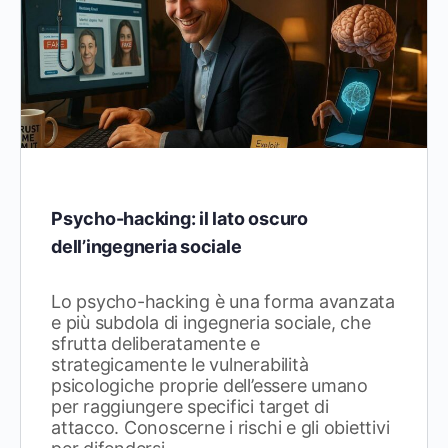
Psycho-hacking: il lato oscuro
dell’ingegneria sociale
Lo psycho-hacking è una forma avanzata
e più subdola di ingegneria sociale, che
sfrutta deliberatamente e
strategicamente le vulnerabilità
psicologiche proprie dell’essere umano
per raggiungere specifici target di
attacco. Conoscerne i rischi e gli obiettivi