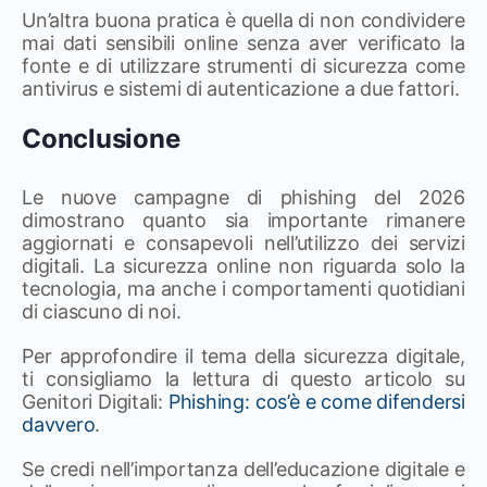
Un’altra buona pratica è quella di non condividere
mai dati sensibili online senza aver verificato la
fonte e di utilizzare strumenti di sicurezza come
antivirus e sistemi di autenticazione a due fattori.
Conclusione
Le nuove campagne di phishing del 2026
dimostrano quanto sia importante rimanere
aggiornati e consapevoli nell’utilizzo dei servizi
digitali. La sicurezza online non riguarda solo la
tecnologia, ma anche i comportamenti quotidiani
di ciascuno di noi.
Per approfondire il tema della sicurezza digitale,
ti consigliamo la lettura di questo articolo su
Genitori Digitali:
Phishing: cos’è e come difendersi
davvero
.
Se credi nell’importanza dell’educazione digitale e