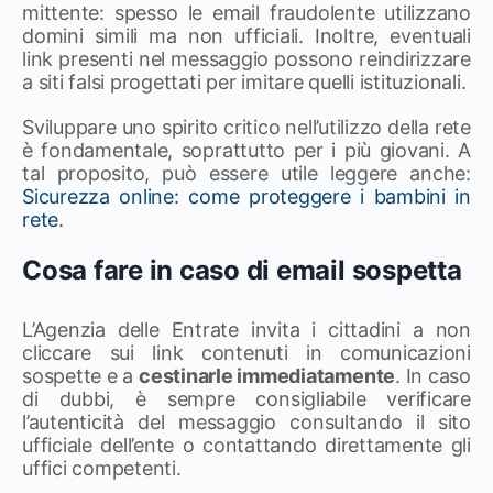
mittente: spesso le email fraudolente utilizzano
domini simili ma non ufficiali. Inoltre, eventuali
link presenti nel messaggio possono reindirizzare
a siti falsi progettati per imitare quelli istituzionali.
Sviluppare uno spirito critico nell’utilizzo della rete
è fondamentale, soprattutto per i più giovani. A
tal proposito, può essere utile leggere anche:
Sicurezza online: come proteggere i bambini in
rete
.
Cosa fare in caso di email sospetta
L’Agenzia delle Entrate invita i cittadini a non
cliccare sui link contenuti in comunicazioni
sospette e a
cestinarle immediatamente
. In caso
di dubbi, è sempre consigliabile verificare
l’autenticità del messaggio consultando il sito
ufficiale dell’ente o contattando direttamente gli
uffici competenti.