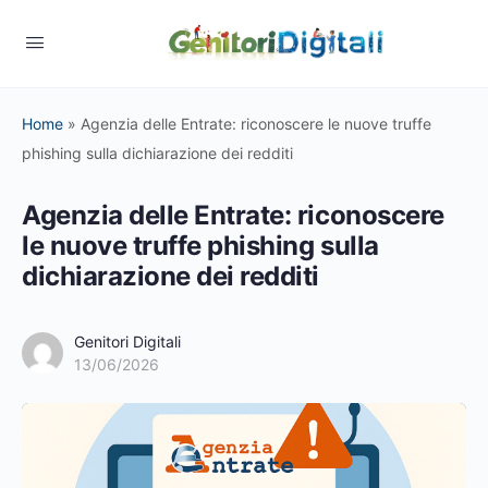
Home
»
Agenzia delle Entrate: riconoscere le nuove truffe
phishing sulla dichiarazione dei redditi
Agenzia delle Entrate: riconoscere
le nuove truffe phishing sulla
dichiarazione dei redditi
Genitori Digitali
13/06/2026