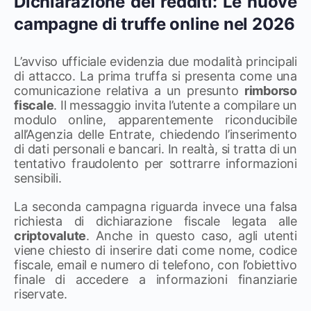
Dichiarazione dei redditi: Le nuove
campagne di truffe online nel 2026
L’avviso ufficiale evidenzia due modalità principali
di attacco. La prima truffa si presenta come una
comunicazione relativa a un presunto
rimborso
fiscale
. Il messaggio invita l’utente a compilare un
modulo online, apparentemente riconducibile
all’Agenzia delle Entrate, chiedendo l’inserimento
di dati personali e bancari. In realtà, si tratta di un
tentativo fraudolento per sottrarre informazioni
sensibili.
La seconda campagna riguarda invece una falsa
richiesta di dichiarazione fiscale legata alle
criptovalute
. Anche in questo caso, agli utenti
viene chiesto di inserire dati come nome, codice
fiscale, email e numero di telefono, con l’obiettivo
finale di accedere a informazioni finanziarie
riservate.