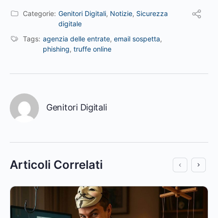
Categorie:
Genitori Digitali
,
Notizie
,
Sicurezza
digitale
Tags:
agenzia delle entrate
,
email sospetta
,
phishing
,
truffe online
Genitori Digitali
Articoli Correlati