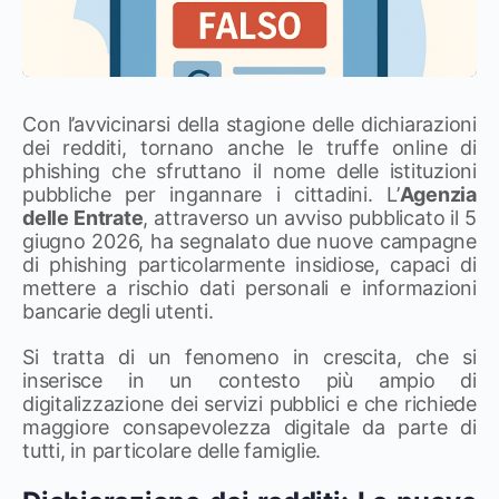
Con l’avvicinarsi della stagione delle dichiarazioni
dei redditi, tornano anche le truffe online di
phishing che sfruttano il nome delle istituzioni
pubbliche per ingannare i cittadini. L’
Agenzia
delle Entrate
, attraverso un avviso pubblicato il 5
giugno 2026, ha segnalato due nuove campagne
di phishing particolarmente insidiose, capaci di
mettere a rischio dati personali e informazioni
bancarie degli utenti.
Si tratta di un fenomeno in crescita, che si
inserisce in un contesto più ampio di
digitalizzazione dei servizi pubblici e che richiede
maggiore consapevolezza digitale da parte di
tutti, in particolare delle famiglie.