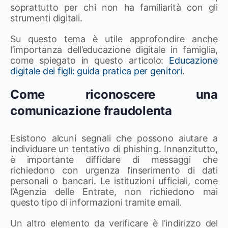
soprattutto per chi non ha familiarità con gli
strumenti digitali.
Su questo tema è utile approfondire anche
l’importanza dell’educazione digitale in famiglia,
come spiegato in questo articolo:
Educazione
digitale dei figli: guida pratica per genitori
.
Come riconoscere una
comunicazione fraudolenta
Esistono alcuni segnali che possono aiutare a
individuare un tentativo di phishing. Innanzitutto,
è importante diffidare di messaggi che
richiedono con urgenza l’inserimento di dati
personali o bancari. Le istituzioni ufficiali, come
l’Agenzia delle Entrate, non richiedono mai
questo tipo di informazioni tramite email.
Un altro elemento da verificare è l’indirizzo del