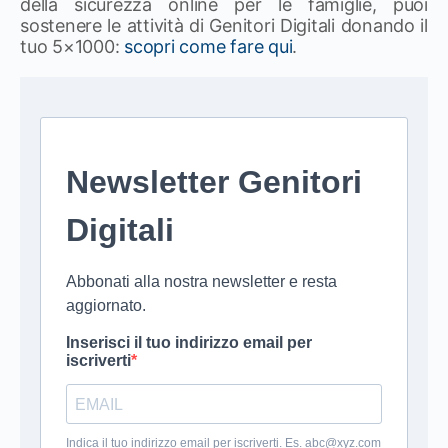
della sicurezza online per le famiglie, puoi
sostenere le attività di Genitori Digitali donando il
tuo 5×1000:
scopri come fare qui
.