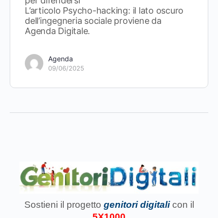
per difendersi
L’articolo Psycho-hacking: il lato oscuro
dell’ingegneria sociale proviene da
Agenda Digitale.
Agenda
09/06/2025
Sostieni il progetto
genitori digitali
con il
5X1000