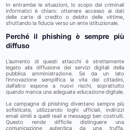
In entrambe le situazioni, lo scopo dei criminali
informatici è chiaro: ottenere accesso ai dati
delle carte di credito o debito delle vittime,
sfruttando la fiducia verso un ente istituzionale.
Perché il phishing è sempre più
diffuso
L’aumento di questi attacchi è strettamente
legato alla diffusione dei servizi digitali della
pubblica amministrazione. Se da un lato
l’innovazione semplifica la vita dei cittadini,
dall’altro espone a nuovi rischi, soprattutto
quando manca una adeguata educazione digitale.
Le campagne di phishing diventano sempre più
sofisticate, utilizzando loghi ufficiali, indirizzi
email simili a quelli reali e messaggi ben costruiti.
Questo rende difficile distinguere una
comunicazione autentica da una truffa,