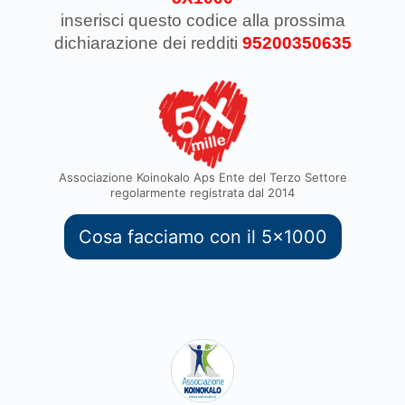
inserisci questo codice
alla prossima
dichiarazione dei redditi
95200350635
Associazione Koinokalo Aps Ente del Terzo Settore
regolarmente registrata dal 2014
Cosa facciamo con il 5x1000