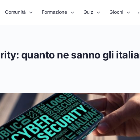
Comunità
Formazione
Quiz
Giochi
ty: quanto ne sanno gli italia