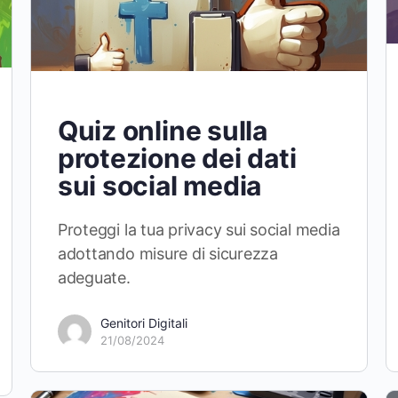
Quiz online sulla
protezione dei dati
sui social media
Proteggi la tua privacy sui social media
adottando misure di sicurezza
adeguate.
Genitori Digitali
21/08/2024