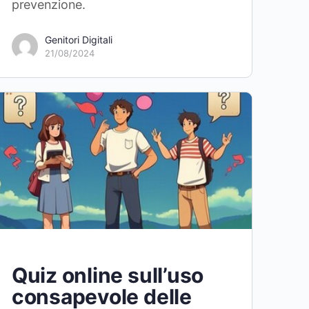
prevenzione.
Genitori Digitali
21/08/2024
Quiz online sull’uso
consapevole delle