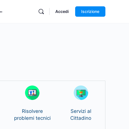
Accedi
Iscrizione
Risolvere
Servizi al
problemi tecnici
Cittadino