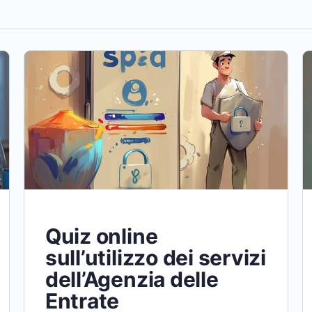
Quiz online
sull’utilizzo dei servizi
dell’Agenzia delle
Entrate