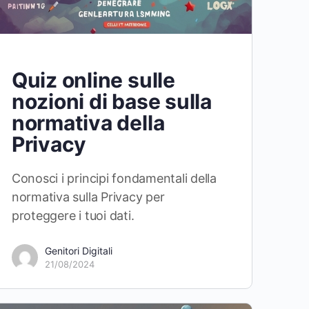
Quiz online sulle
nozioni di base sulla
normativa della
Privacy
Conosci i principi fondamentali della
normativa sulla Privacy per
proteggere i tuoi dati.
Genitori Digitali
21/08/2024