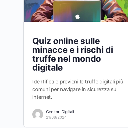
Quiz online sulle
minacce e i rischi di
truffe nel mondo
digitale
Identifica e previeni le truffe digitali più
comuni per navigare in sicurezza su
internet.
Genitori Digitali
21/08/2024