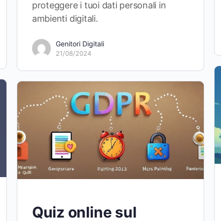
proteggere i tuoi dati personali in
ambienti digitali.
Genitori Digitali
21/08/2024
Quiz online sul