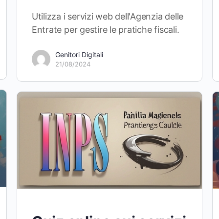
Utilizza i servizi web dell'Agenzia delle
Entrate per gestire le pratiche fiscali.
Genitori Digitali
21/08/2024