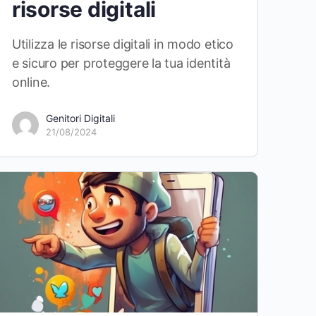
risorse digitali
Utilizza le risorse digitali in modo etico
e sicuro per proteggere la tua identità
online.
Genitori Digitali
21/08/2024