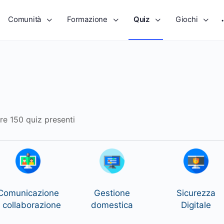
Comunità
Formazione
Quiz
Giochi
tre 150 quiz presenti
Comunicazione
Gestione
Sicurezza
 collaborazione
domestica
Digitale