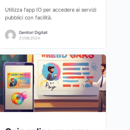
Utilizza l'app IO per accedere ai servizi
pubblici con facilità.
Genitori Digitali
21/08/2024