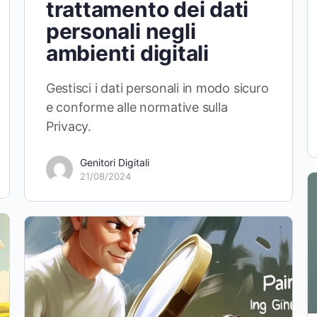
trattamento dei dati
personali negli
ambienti digitali
Gestisci i dati personali in modo sicuro
e conforme alle normative sulla
Privacy.
Genitori Digitali
21/08/2024