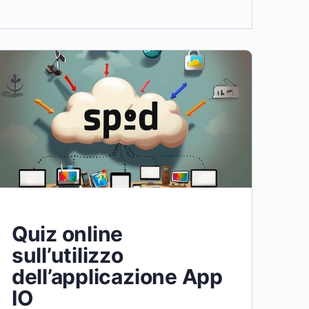
Quiz online
sull’utilizzo
dell’applicazione App
IO