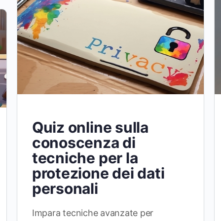
Quiz online sulla
conoscenza di
tecniche per la
protezione dei dati
personali
Impara tecniche avanzate per