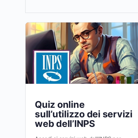
Quiz online
sull’utilizzo dei servizi
web dell’INPS