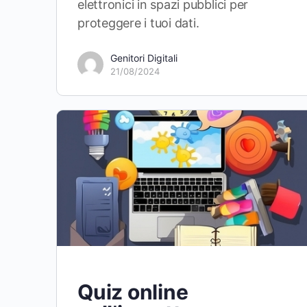
elettronici in spazi pubblici per
proteggere i tuoi dati.
Genitori Digitali
21/08/2024
Quiz online