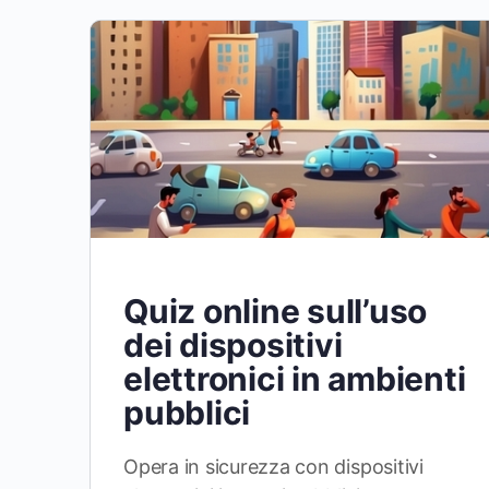
Quiz online sull’uso
dei dispositivi
elettronici in ambienti
pubblici
Opera in sicurezza con dispositivi