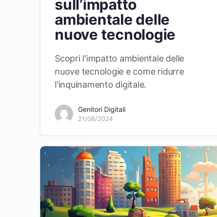
sull’impatto
ambientale delle
nuove tecnologie
Scopri l'impatto ambientale delle
nuove tecnologie e come ridurre
l'inquinamento digitale.
Genitori Digitali
21/08/2024