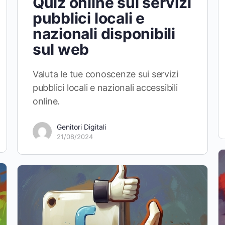
Quiz online sui servizi
pubblici locali e
nazionali disponibili
sul web
Valuta le tue conoscenze sui servizi
pubblici locali e nazionali accessibili
online.
Genitori Digitali
21/08/2024