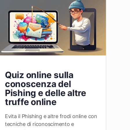
Quiz online sulla
conoscenza del
Pishing e delle altre
truffe online
Evita il Phishing e altre frodi online con
tecniche di riconoscimento e