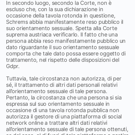
In secondo luogo, secondo la Corte, non è
escluso che, con la sua dichiarazione in
occasione della tavola rotonda in questione,
Schrems abbia manifestamente reso pubblico il
suo orientamento sessuale. Spetta alla Corte
suprema austriaca verificarlo. Il fatto che una
persona abbia reso manifestamente pubblico un
dato riguardante il suo orientamento sessuale
comporta che tale dato possa essere oggetto di
trattamento, nel rispetto delle disposizioni del
Gdpr.
Tuttavia, tale circostanza non autorizza, di per
sé, il trattamento di altri dati personali relativi
all’orientamento sessuale di tale persona.
Pertanto, la circostanza che una persona si sia
espressa sul suo orientamento sessuale in
occasione di una tavola rotonda pubblica non
autorizza il gestore di una piattaforma di social
network online a trattare altri dati relativi
all’orientamento sessuale di tale persona ottenuti,