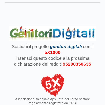
Sostieni il progetto
genitori digitali
con il
5X1000
inserisci questo codice
alla prossima
dichiarazione dei redditi
95200350635
Associazione Koinokalo Aps Ente del Terzo Settore
regolarmente registrata dal 2014