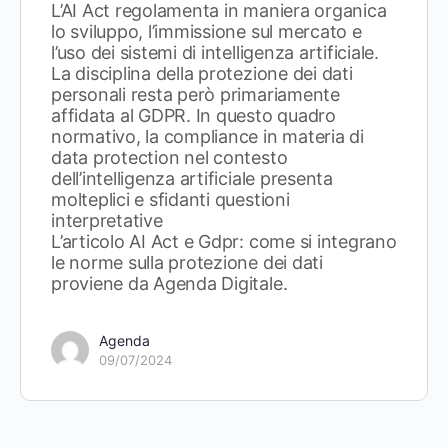
L’AI Act regolamenta in maniera organica
lo sviluppo, l’immissione sul mercato e
l’uso dei sistemi di intelligenza artificiale.
La disciplina della protezione dei dati
personali resta però primariamente
affidata al GDPR. In questo quadro
normativo, la compliance in materia di
data protection nel contesto
dell’intelligenza artificiale presenta
molteplici e sfidanti questioni
interpretative
L’articolo AI Act e Gdpr: come si integrano
le norme sulla protezione dei dati
proviene da Agenda Digitale.
Agenda
09/07/2024