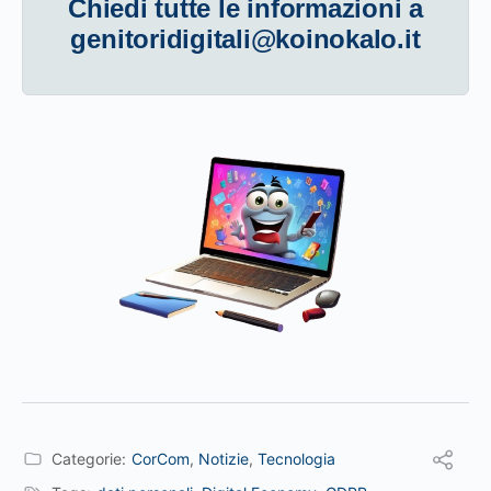
Chiedi tutte le informazioni a
genitoridigitali@koinokalo.it
Categorie:
CorCom
,
Notizie
,
Tecnologia