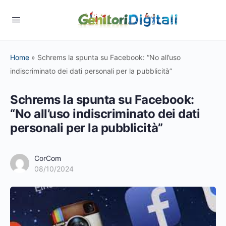
Home
»
Schrems la spunta su Facebook: “No all’uso
indiscriminato dei dati personali per la pubblicità”
Schrems la spunta su Facebook:
“No all’uso indiscriminato dei dati
personali per la pubblicità”
CorCom
08/10/2024