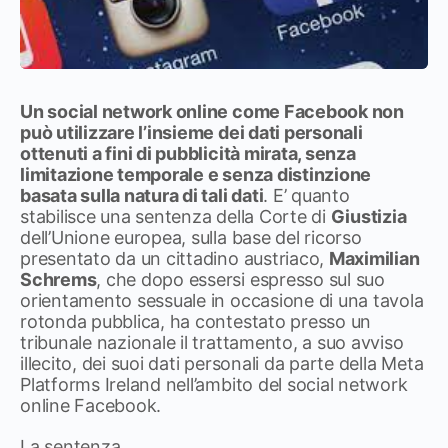
Un social network online come Facebook non
può utilizzare l’insieme dei dati personali
ottenuti a fini di pubblicità mirata, senza
limitazione temporale e senza distinzione
basata sulla natura di tali dati
. E’ quanto
stabilisce una sentenza della Corte di
Giustizia
dell’Unione europea, sulla base del ricorso
presentato da un cittadino austriaco,
Maximilian
Schrems
, che dopo essersi espresso sul suo
orientamento sessuale in occasione di una tavola
rotonda pubblica, ha contestato presso un
tribunale nazionale il trattamento, a suo avviso
illecito, dei suoi dati personali da parte della Meta
Platforms Ireland nell’ambito del social network
online Facebook.
La sentenza