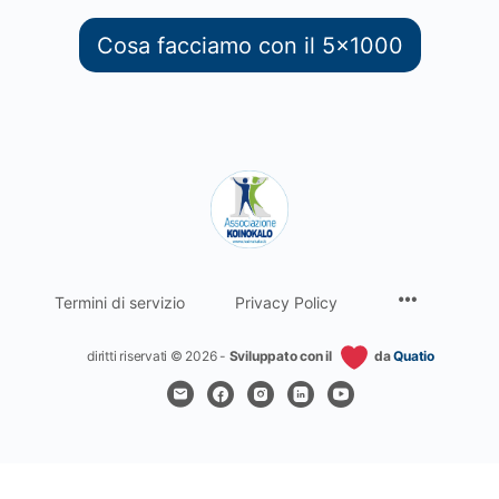
Cosa facciamo con il 5x1000
Termini di servizio
Privacy Policy
diritti riservati © 2026 -
Sviluppato con il
da
Quatio