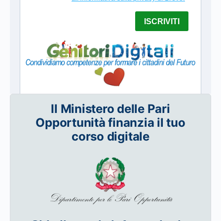
Il Ministero delle Pari
Opportunità finanzia il tuo
corso digitale