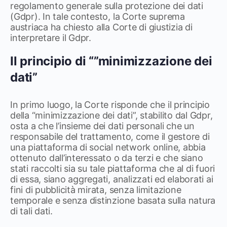
regolamento generale sulla protezione dei dati
(Gdpr). In tale contesto, la Corte suprema
austriaca ha chiesto alla Corte di giustizia di
interpretare il Gdpr.
Il principio di “”minimizzazione dei
dati”
In primo luogo, la Corte risponde che il principio
della “minimizzazione dei dati”, stabilito dal Gdpr,
osta a che l’insieme dei dati personali che un
responsabile del trattamento, come il gestore di
una piattaforma di social network online, abbia
ottenuto dall’interessato o da terzi e che siano
stati raccolti sia su tale piattaforma che al di fuori
di essa, siano aggregati, analizzati ed elaborati ai
fini di pubblicità mirata, senza limitazione
temporale e senza distinzione basata sulla natura
di tali dati.